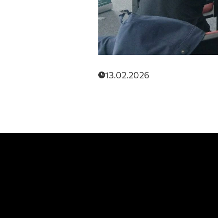
13.02.2026